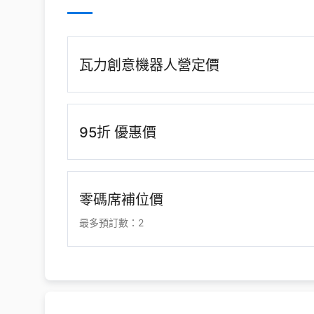
瓦力創意機器人營定價
95折 優惠價
零碼席補位價
最多預訂數：2