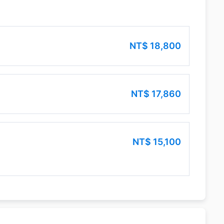
NT$
18,800
NT$
17,860
NT$
15,100